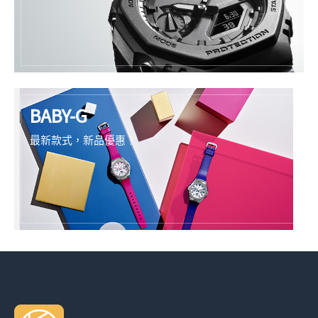
BABY-G
最新款式，新品優惠！