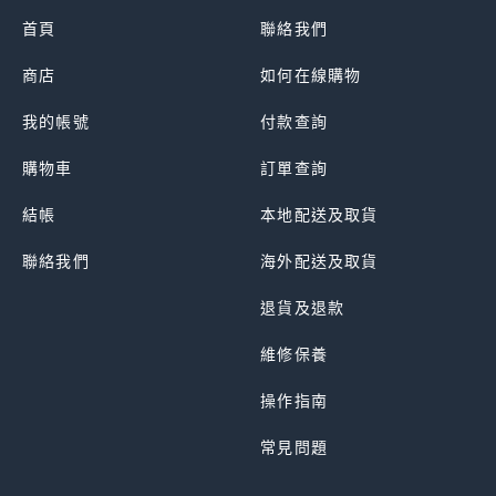
首頁
聯絡我們
商店
如何在線購物
我的帳號
付款查詢
購物車
訂單查詢
結帳
本地配送及取貨
聯絡我們
海外配送及取貨
退貨及退款
維修保養
操作指南
常見問題