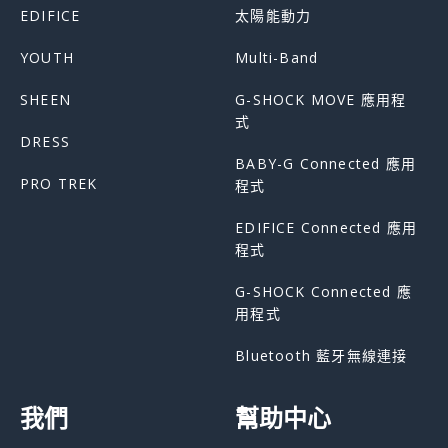
EDIFICE
太陽能動力
YOUTH
Multi-Band
SHEEN
G-SHOCK MOVE 應用程
式
DRESS
BABY-G Connected 應用
PRO TREK
程式
EDIFICE Connected 應用
程式
G-SHOCK Connected 應
用程式
Bluetooth 藍牙無線連接
我們
幫助中心