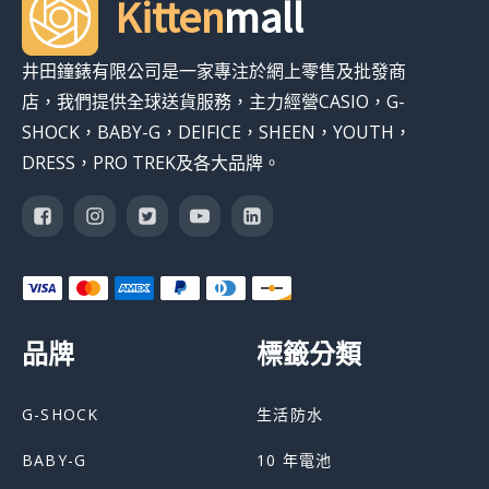
Kitten
mall
井田鐘錶有限公司是一家專注於網上零售及批發商
店，我們提供全球送貨服務，主力經營CASIO，G-
SHOCK，BABY-G，DEIFICE，SHEEN，YOUTH，
DRESS，PRO TREK及各大品牌。
品牌
標籤分類
G-SHOCK
生活防水
BABY-G
10 年電池