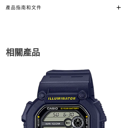
產品指南和文件
相關產品