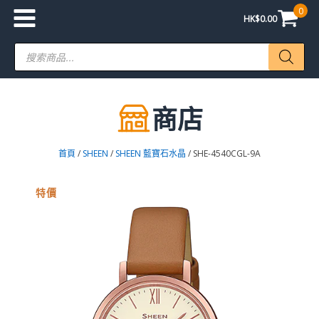
0
HK$
0.00
Products
search
商店
首頁
/
SHEEN
/
SHEEN 藍寶石水晶
/ SHE-4540CGL-9A
特價