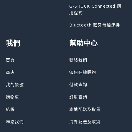
G-SHOCK Connected 應
用程式
Bluetooth 藍牙無線連接
我們
幫助中心
首頁
聯絡我們
商店
如何在線購物
我的帳號
付款查詢
購物車
訂單查詢
結帳
本地配送及取貨
聯絡我們
海外配送及取貨