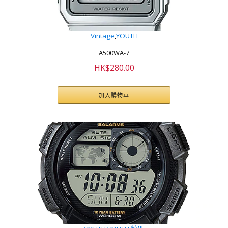
Vintage
,
YOUTH
A500WA-7
HK$
280.00
加入購物車