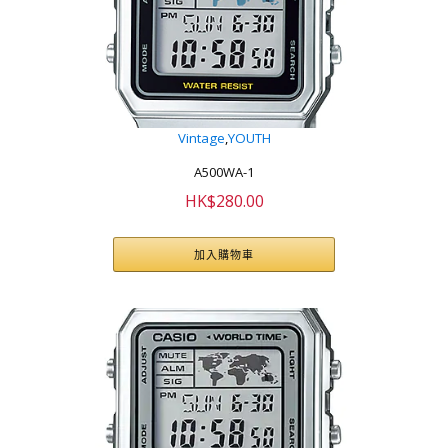
Vintage
,
YOUTH
A500WA-1
HK$
280.00
加入購物車