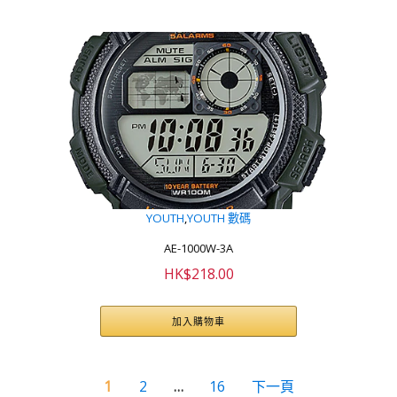
YOUTH
,
YOUTH 數碼
AE-1000W-3A
HK$
218.00
加入購物車
1
2
…
16
下一頁