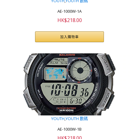
YOUTH
,
YOUTH 數碼
AE-1000W-1A
HK$
218.00
加入購物車
YOUTH
,
YOUTH 數碼
AE-1000W-1B
HK$
218.00