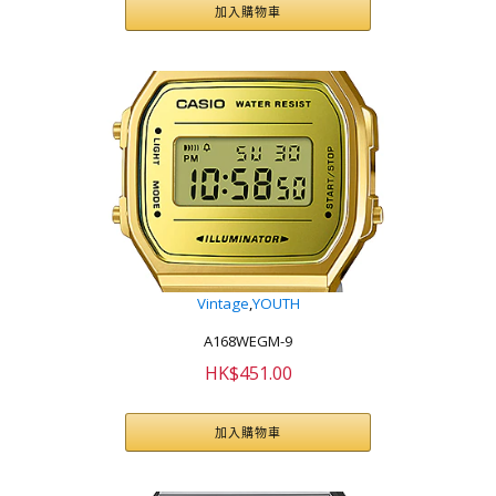
加入購物車
Vintage
,
YOUTH
A168WEGM-9
HK$
451.00
加入購物車