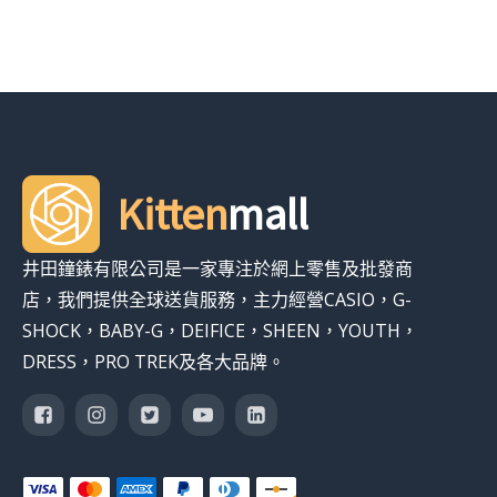
Kitten
mall
井田鐘錶有限公司是一家專注於網上零售及批發商
店，我們提供全球送貨服務，主力經營CASIO，G-
SHOCK，BABY-G，DEIFICE，SHEEN，YOUTH，
DRESS，PRO TREK及各大品牌。