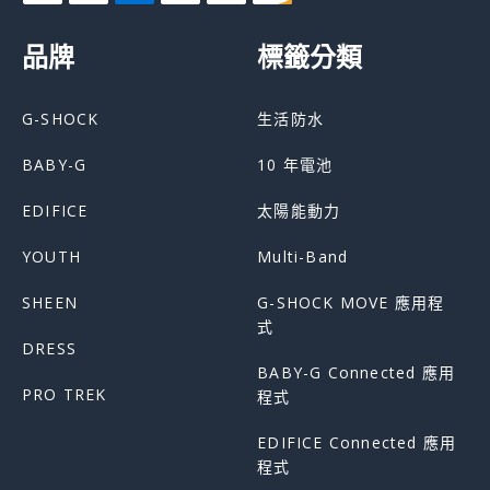
品牌
標籤分類
G-SHOCK
生活防水
BABY-G
10 年電池
EDIFICE
太陽能動力
YOUTH
Multi-Band
SHEEN
G-SHOCK MOVE 應用程
式
DRESS
BABY-G Connected 應用
PRO TREK
程式
EDIFICE Connected 應用
程式