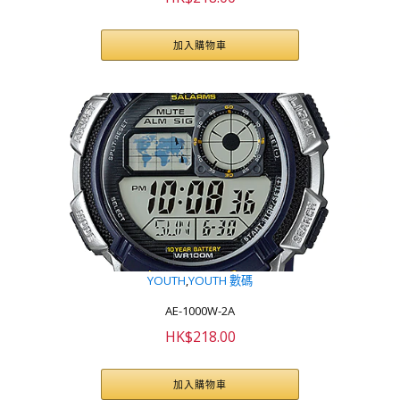
加入購物車
YOUTH
,
YOUTH 數碼
AE-1000W-2A
HK$
218.00
加入購物車