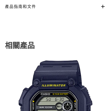
產品指南和文件
相關產品