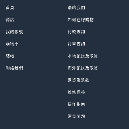
首頁
聯絡我們
商店
如何在線購物
我的帳號
付款查詢
購物車
訂單查詢
結帳
本地配送及取貨
聯絡我們
海外配送及取貨
退貨及退款
維修保養
操作指南
常見問題