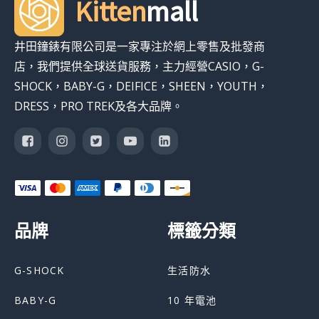
Kitten
mall
井田鐘錶有限公司是一家專注於網上零售及批發商
店，我們提供全球送貨服務，主力經營CASIO，G-
SHOCK，BABY-G，DEIFICE，SHEEN，YOUTH，
DRESS，PRO TREK及各大品牌。
品牌
標籤分類
G-SHOCK
生活防水
BABY-G
10 年電池