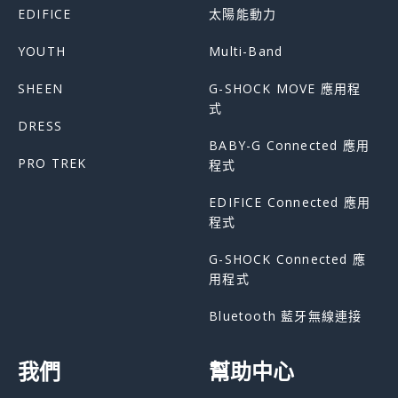
EDIFICE
太陽能動力
YOUTH
Multi-Band
SHEEN
G-SHOCK MOVE 應用程
式
DRESS
BABY-G Connected 應用
PRO TREK
程式
EDIFICE Connected 應用
程式
G-SHOCK Connected 應
用程式
Bluetooth 藍牙無線連接
我們
幫助中心