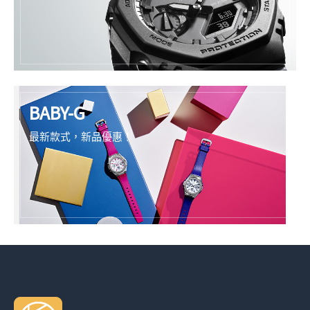
BABY-G
最新款式，新品優惠！