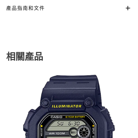
產品指南和文件
相關產品