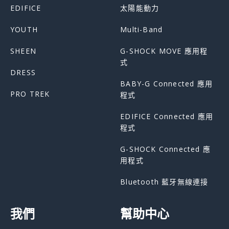
EDIFICE
太陽能動力
YOUTH
Multi-Band
SHEEN
G-SHOCK MOVE 應用程
式
DRESS
BABY-G Connected 應用
PRO TREK
程式
EDIFICE Connected 應用
程式
G-SHOCK Connected 應
用程式
Bluetooth 藍牙無線連接
我們
幫助中心