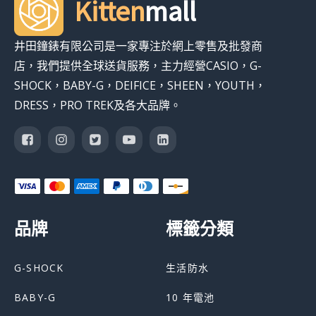
Kitten
mall
井田鐘錶有限公司是一家專注於網上零售及批發商
店，我們提供全球送貨服務，主力經營CASIO，G-
SHOCK，BABY-G，DEIFICE，SHEEN，YOUTH，
DRESS，PRO TREK及各大品牌。
品牌
標籤分類
G-SHOCK
生活防水
BABY-G
10 年電池