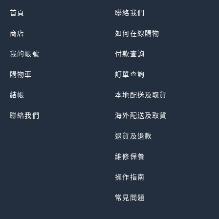
首頁
聯絡我們
商店
如何在線購物
我的帳號
付款查詢
購物車
訂單查詢
結帳
本地配送及取貨
聯絡我們
海外配送及取貨
退貨及退款
維修保養
操作指南
常見問題