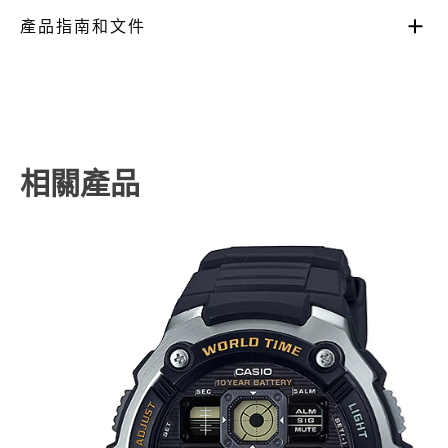
產品指南和文件
相關產品