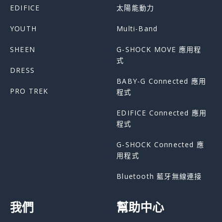
EDIFICE
太陽能動力
YOUTH
Multi-Band
SHEEN
G-SHOCK MOVE 應用程
式
DRESS
BABY-G Connected 應用
PRO TREK
程式
EDIFICE Connected 應用
程式
G-SHOCK Connected 應
用程式
Bluetooth 藍牙無線連接
我們
幫助中心