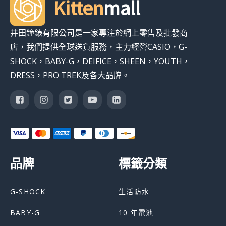
Kitten
mall
井田鐘錶有限公司是一家專注於網上零售及批發商
店，我們提供全球送貨服務，主力經營CASIO，G-
SHOCK，BABY-G，DEIFICE，SHEEN，YOUTH，
DRESS，PRO TREK及各大品牌。
品牌
標籤分類
G-SHOCK
生活防水
BABY-G
10 年電池