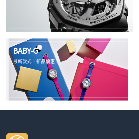
BABY-G
最新款式，新品優惠！