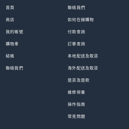
首頁
聯絡我們
商店
如何在線購物
我的帳號
付款查詢
購物車
訂單查詢
結帳
本地配送及取貨
聯絡我們
海外配送及取貨
退貨及退款
維修保養
操作指南
常見問題