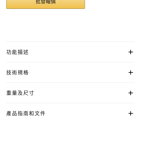
批發報價
功能描述
技術規格
重量及尺寸
產品指南和文件