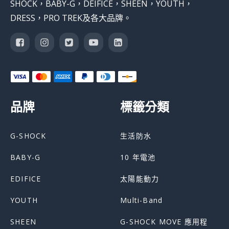
SHOCK，BABY-G，DEIFICE，SHEEN，YOUTH，
DRESS，PRO TREK及各大品牌。
品牌
標籤分類
G-SHOCK
生活防水
BABY-G
10 年電池
EDIFICE
太陽能動力
YOUTH
Multi-Band
SHEEN
G-SHOCK MOVE 應用程