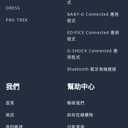
式
DRESS
BABY-G Connected 應用
PRO TREK
程式
EDIFICE Connected 應用
程式
G-SHOCK Connected 應
用程式
Bluetooth 藍牙無線連接
我們
幫助中心
首頁
聯絡我們
商店
如何在線購物
我的帳號
付款查詢