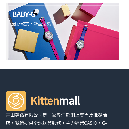
BABY-G
最新款式，新品優惠！
Kitten
mall
井田鐘錶有限公司是一家專注於網上零售及批發商
店，我們提供全球送貨服務，主力經營CASIO，G-