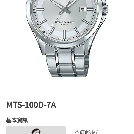
MTS-100D-7A
基本資訊
不鏽鋼錶帶