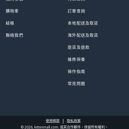
購物車
訂單查詢
結帳
本地配送及取貨
聯絡我們
海外配送及取貨
退貨及退款
維修保養
操作指南
常見問題
|
使用條款
隐私政策
© 2026, kittenmall.com. 或其合作夥伴，保留所有權利。