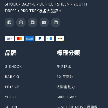
SHOCK，BABY-G，DEIFICE，SHEEN，YOUTH，
DRESS，PRO TREK及各大品牌。
品牌
標籤分類
G-SHOCK
生活防水
BABY-G
10 年電池
EDIFICE
太陽能動力
YOUTH
Multi-Band
SHEEN
G-SHOCK MOVE 應用程