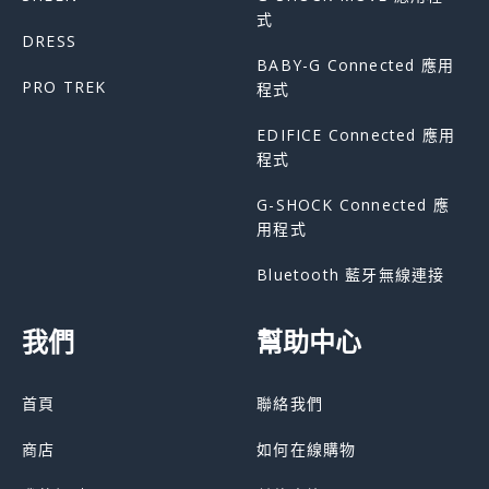
式
DRESS
BABY-G Connected 應用
PRO TREK
程式
EDIFICE Connected 應用
程式
G-SHOCK Connected 應
用程式
Bluetooth 藍牙無線連接
我們
幫助中心
首頁
聯絡我們
商店
如何在線購物