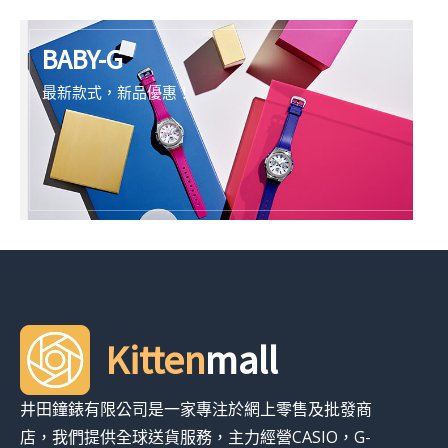
BABY-G
最新款式，新品優惠！
Kitten
mall
井田鐘錶有限公司是一家專注於網上零售及批發商
店，我們提供全球送貨服務，主力經營CASIO，G-