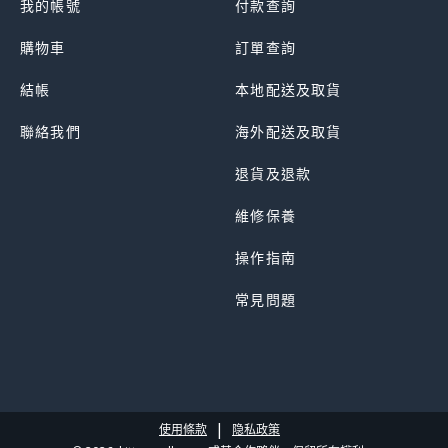
我的帳號
付款查詢
購物車
訂單查詢
結帳
本地配送及取貨
聯絡我們
海外配送及取貨
退貨及退款
維修保養
操作指南
常見問題
|
使用條款
隐私政策