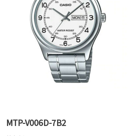
MTP-V006D-7B2