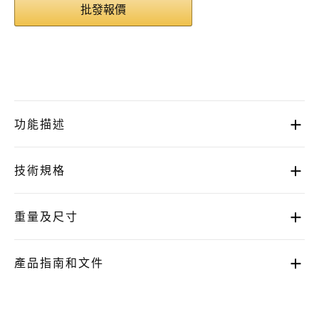
批發報價
功能描述
技術規格
重量及尺寸
產品指南和文件