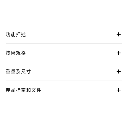
功能描述
技術規格
重量及尺寸
產品指南和文件