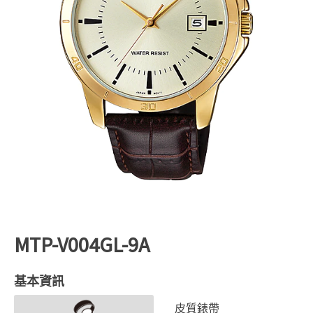
MTP-V004GL-9A
基本資訊
皮質錶帶