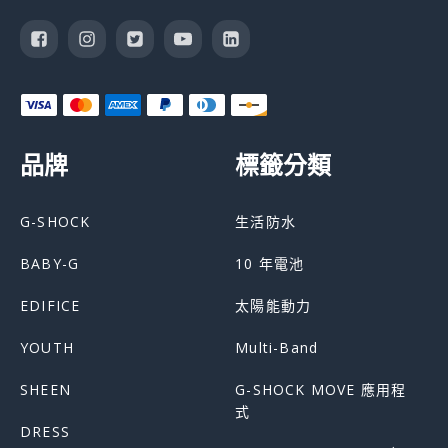
品牌
標籤分類
G-SHOCK
生活防水
BABY-G
10 年電池
EDIFICE
太陽能動力
YOUTH
Multi-Band
SHEEN
G-SHOCK MOVE 應用程
式
DRESS