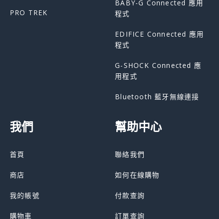
BABY-G Connected 應用
PRO TREK
程式
EDIFICE Connected 應用
程式
G-SHOCK Connected 應
用程式
Bluetooth 藍牙無線連接
我們
幫助中心
首頁
聯絡我們
商店
如何在線購物
我的帳號
付款查詢
購物車
訂單查詢