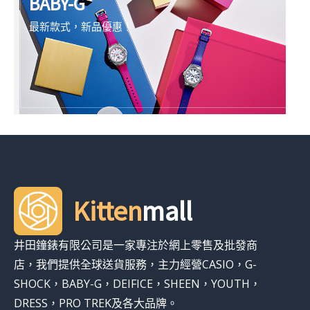
BABY-G
最新款式，新品優惠！
Kitten
mall
井田鐘錶有限公司是一家專注於網上零售及批發商
店，我們提供全球送貨服務，主力經營CASIO，G-
SHOCK，BABY-G，DEIFICE，SHEEN，YOUTH，
DRESS，PRO TREK及各大品牌。