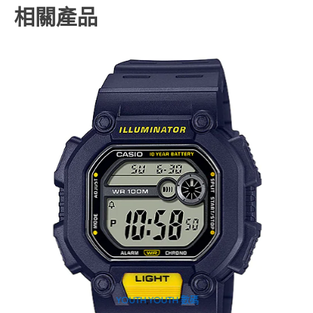
相關產品
YOUTH
,
YOUTH 數碼