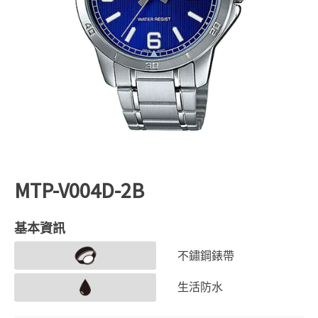
MTP-V004D-2B
基本資訊
不鏽鋼錶帶
生活防水