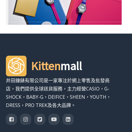
Kitten
mall
井田鐘錶有限公司是一家專注於網上零售及批發商
店，我們提供全球送貨服務，主力經營CASIO，G-
SHOCK，BABY-G，DEIFICE，SHEEN，YOUTH，
DRESS，PRO TREK及各大品牌。