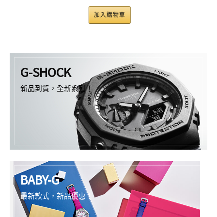
加入購物車
G-SHOCK
新品到貨，全新系列！
BABY-G
最新款式，新品優惠！