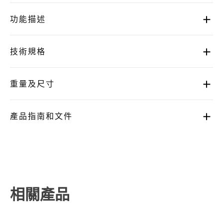
功能描述
技術規格
重量及尺寸
產品指南和文件
相關產品