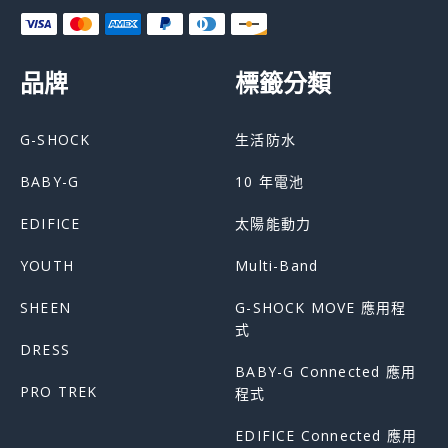
品牌
標籤分類
G-SHOCK
生活防水
BABY-G
10 年電池
EDIFICE
太陽能動力
YOUTH
Multi-Band
SHEEN
G-SHOCK MOVE 應用程
式
DRESS
BABY-G Connected 應用
PRO TREK
程式
EDIFICE Connected 應用