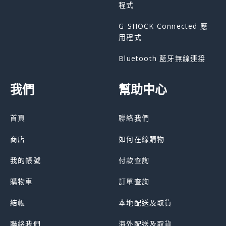
程式
G-SHOCK Connected 應
用程式
Bluetooth 藍牙無線連接
我們
幫助中心
首頁
聯絡我們
商店
如何在線購物
我的帳號
付款查詢
購物車
訂單查詢
結帳
本地配送及取貨
聯絡我們
海外配送及取貨