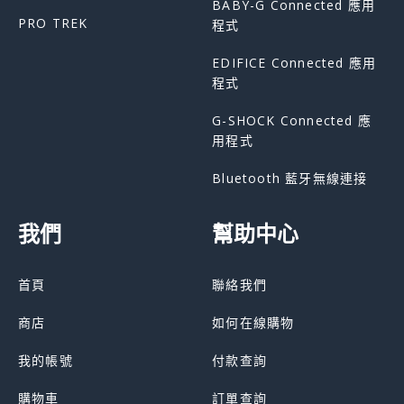
BABY-G Connected 應用
PRO TREK
程式
EDIFICE Connected 應用
程式
G-SHOCK Connected 應
用程式
Bluetooth 藍牙無線連接
我們
幫助中心
首頁
聯絡我們
商店
如何在線購物
我的帳號
付款查詢
購物車
訂單查詢