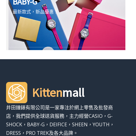
BABY-G
最新款式，新品優惠！
Kitten
mall
井田鐘錶有限公司是一家專注於網上零售及批發商
店，我們提供全球送貨服務，主力經營CASIO，G-
SHOCK，BABY-G，DEIFICE，SHEEN，YOUTH，
DRESS，PRO TREK及各大品牌。