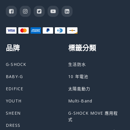
品牌
標籤分類
G-SHOCK
生活防水
BABY-G
10 年電池
EDIFICE
太陽能動力
YOUTH
Multi-Band
SHEEN
G-SHOCK MOVE 應用程
式
DRESS