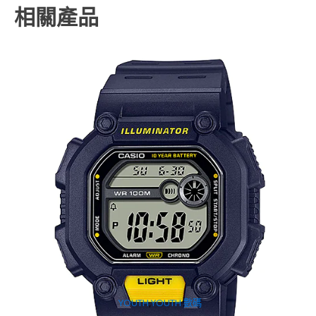
相關產品
YOUTH
,
YOUTH 數碼