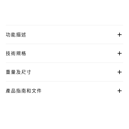
功能描述
技術規格
重量及尺寸
產品指南和文件