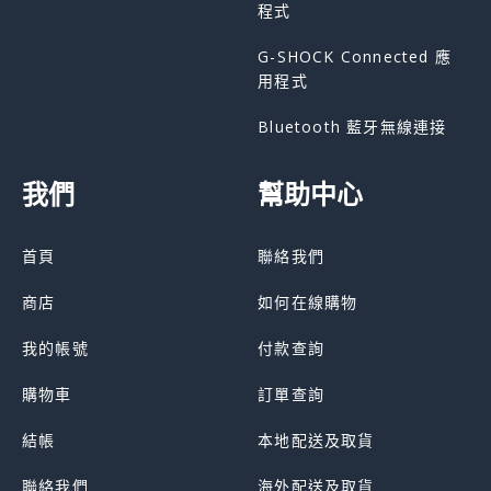
程式
G-SHOCK Connected 應
用程式
Bluetooth 藍牙無線連接
我們
幫助中心
首頁
聯絡我們
商店
如何在線購物
我的帳號
付款查詢
購物車
訂單查詢
結帳
本地配送及取貨
聯絡我們
海外配送及取貨