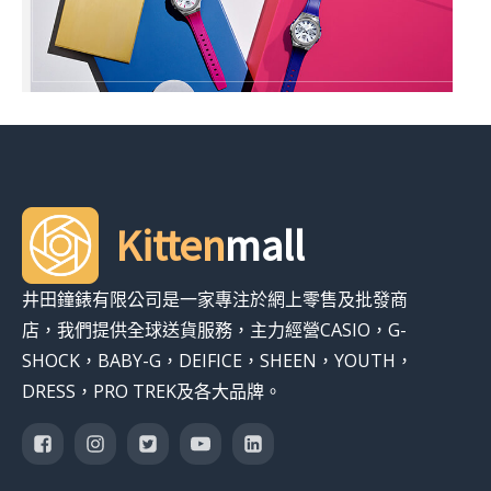
Kitten
mall
井田鐘錶有限公司是一家專注於網上零售及批發商
店，我們提供全球送貨服務，主力經營CASIO，G-
SHOCK，BABY-G，DEIFICE，SHEEN，YOUTH，
DRESS，PRO TREK及各大品牌。