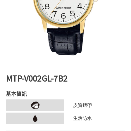
MTP-V002GL-7B2
基本資訊
皮質錶帶
生活防水