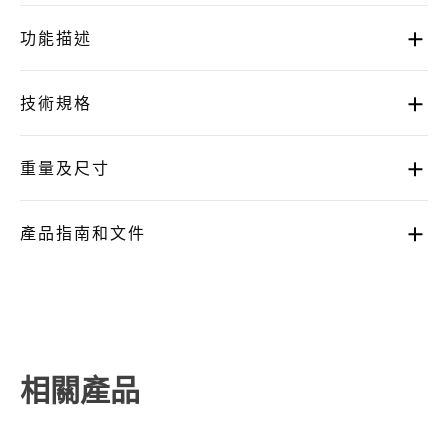
功能描述
技術規格
重量及尺寸
產品指南和文件
相關產品