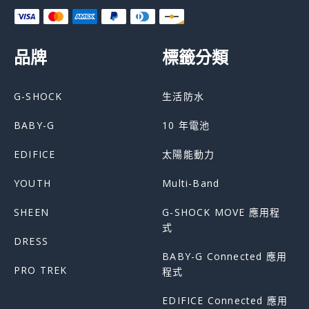
品牌
標籤分類
G-SHOCK
生活防水
BABY-G
10 年電池
EDIFICE
太陽能動力
YOUTH
Multi-Band
SHEEN
G-SHOCK MOVE 應用程
式
DRESS
BABY-G Connected 應用
PRO TREK
程式
EDIFICE Connected 應用