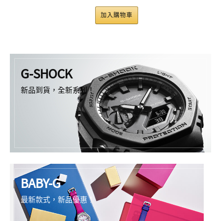
加入購物車
G-SHOCK
新品到貨，全新系列！
BABY-G
最新款式，新品優惠！