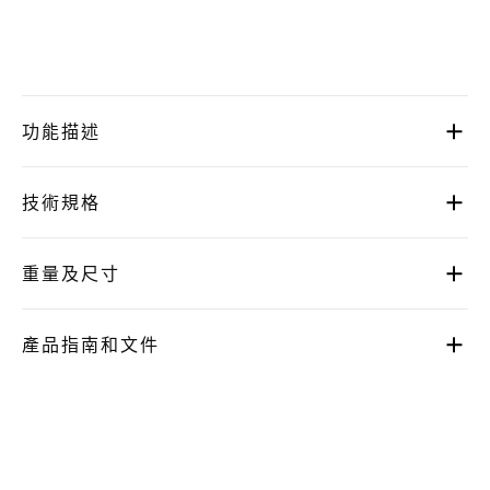
功能描述
技術規格
重量及尺寸
產品指南和文件