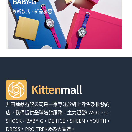
BABY-G
最新款式，新品優惠！
Kitten
mall
井田鐘錶有限公司是一家專注於網上零售及批發商
店，我們提供全球送貨服務，主力經營CASIO，G-
SHOCK，BABY-G，DEIFICE，SHEEN，YOUTH，
DRESS，PRO TREK及各大品牌。