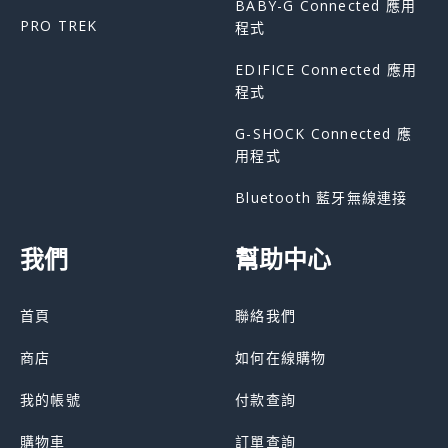
BABY-G Connected 應用
PRO TREK
程式
EDIFICE Connected 應用
程式
G-SHOCK Connected 應
用程式
Bluetooth 藍牙無線連接
我們
幫助中心
首頁
聯絡我們
商店
如何在線購物
我的帳號
付款查詢
購物車
訂單查詢