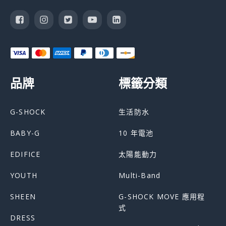
品牌
標籤分類
G-SHOCK
生活防水
BABY-G
10 年電池
EDIFICE
太陽能動力
YOUTH
Multi-Band
SHEEN
G-SHOCK MOVE 應用程
式
DRESS