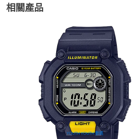
相關產品
YOUTH
,
YOUTH 數碼