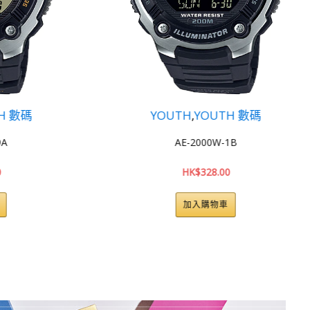
YOUTH
,
YOUTH 數碼
AE-2000W-1B
HK$
328.00
加入購物車