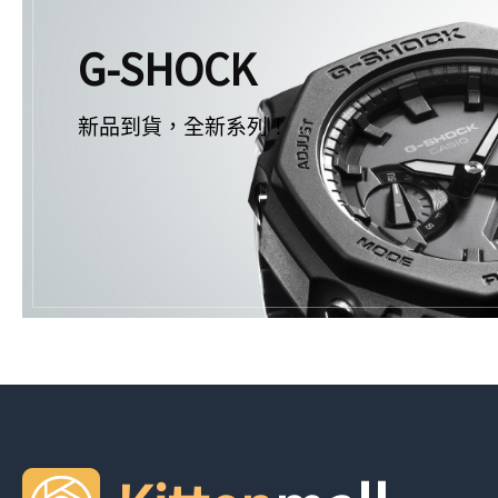
G-SHOCK
新品到貨，全新系列！