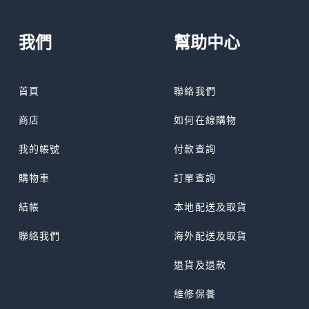
我們
幫助中心
首頁
聯絡我們
商店
如何在線購物
我的帳號
付款查詢
購物車
訂單查詢
結帳
本地配送及取貨
聯絡我們
海外配送及取貨
退貨及退款
維修保養