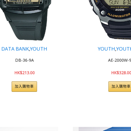
 BANK
,
YOUTH
YOUTH
,
YOUTH 數碼
DB-36-9A
AE-2000W-9A
HK$
213.00
HK$
328.00
加入購物車
加入購物車