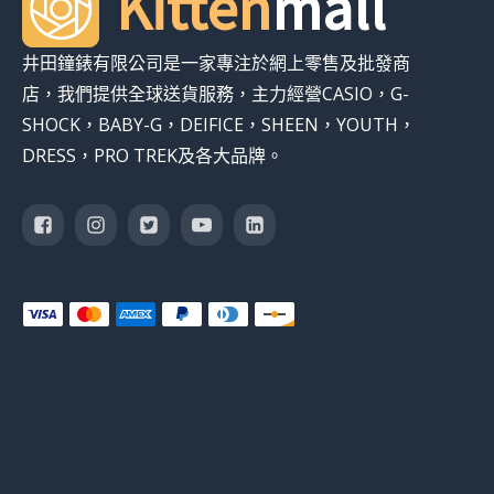
Kitten
mall
井田鐘錶有限公司是一家專注於網上零售及批發商
店，我們提供全球送貨服務，主力經營CASIO，G-
SHOCK，BABY-G，DEIFICE，SHEEN，YOUTH，
DRESS，PRO TREK及各大品牌。