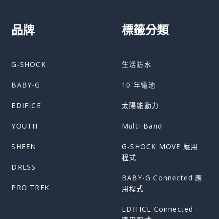
品牌
標籤分類
G-SHOCK
生活防水
BABY-G
10 年電池
EDIFICE
太陽能動力
YOUTH
Multi-Band
SHEEN
G-SHOCK MOVE 應用
程式
DRESS
BABY-G Connected 應
PRO TREK
用程式
EDIFICE Connected