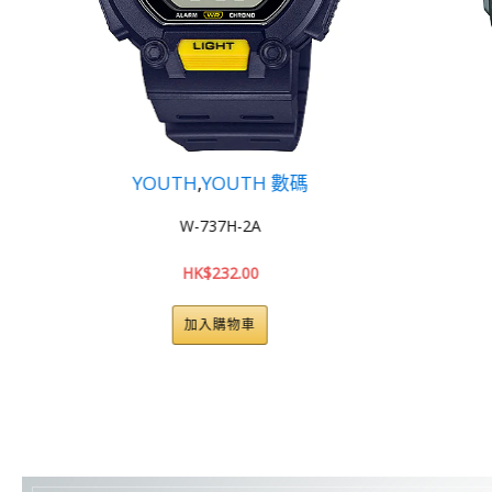
YOUTH
,
YOUTH 數碼
DATA
W-737H-2A
HK$
232.00
加入購物車