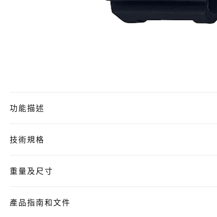
功能描述
技術規格
重量及尺寸
產品指南和文件