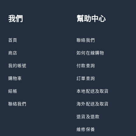
我們
幫助中心
首頁
聯絡我們
商店
如何在線購物
我的帳號
付款查詢
購物車
訂單查詢
結帳
本地配送及取貨
聯絡我們
海外配送及取貨
退貨及退款
維修保養