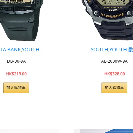
YOUTH
,
YOUTH 數碼
YOUTH
,
YO
AE-2000W-9A
AE-2000
HK$
328.00
HK$
328
加入購物車
加入購