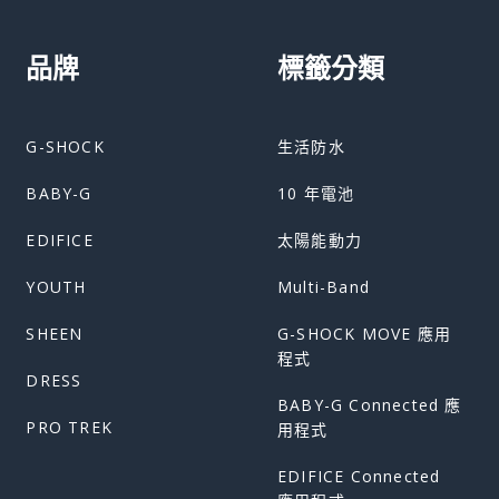
品牌
標籤分類
G-SHOCK
生活防水
BABY-G
10 年電池
EDIFICE
太陽能動力
YOUTH
Multi-Band
SHEEN
G-SHOCK MOVE 應用
程式
DRESS
BABY-G Connected 應
PRO TREK
用程式
EDIFICE Connected