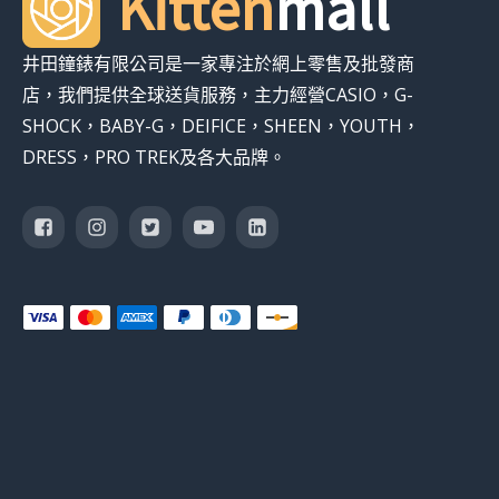
Kitten
mall
井田鐘錶有限公司是一家專注於網上零售及批發商
店，我們提供全球送貨服務，主力經營CASIO，G-
SHOCK，BABY-G，DEIFICE，SHEEN，YOUTH，
DRESS，PRO TREK及各大品牌。