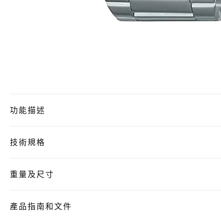
功能描述
技術規格
重量及尺寸
產品指南和文件