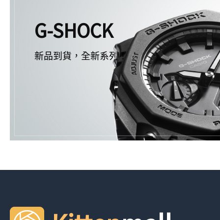
G-SHOCK
新品到貨，全新系列！