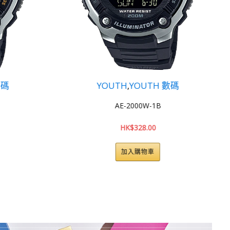
UTH 數碼
YOUTH
,
YOUTH 數碼
W-1B
AE-1400WHD-1A
.00
HK$
324.00
物車
加入購物車