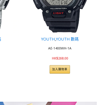
OUTH 數碼
YOUTH
,
YOUTH 數碼
0WH-1A
AE-1300WH-8A
68.00
HK$
260.00
購物車
加入購物車