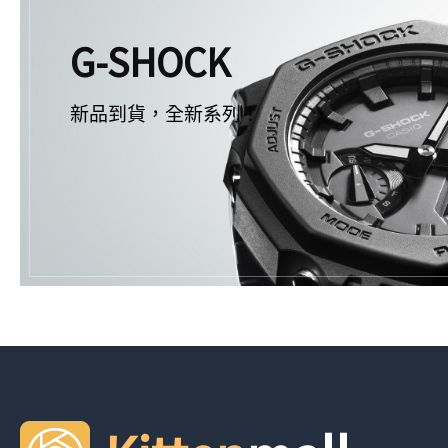
G-SHOCK
新品到貨，全新系列！