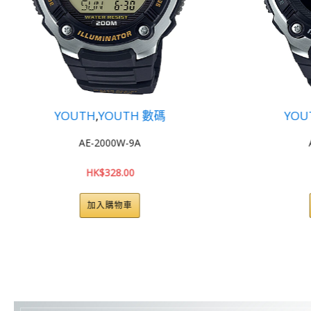
YOUTH
,
YOUTH 數碼
AE-2000W-1B
HK$
328.00
加入購物車