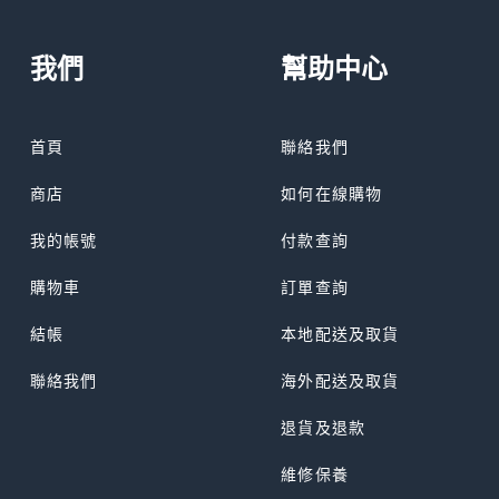
我們
幫助中心
首頁
聯絡我們
商店
如何在線購物
我的帳號
付款查詢
購物車
訂單查詢
結帳
本地配送及取貨
聯絡我們
海外配送及取貨
退貨及退款
維修保養