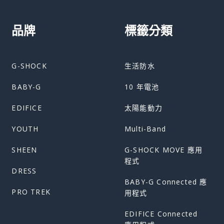
品牌
標籤分類
G-SHOCK
生活防水
BABY-G
10 年電池
EDIFICE
太陽能動力
YOUTH
Multi-Band
SHEEN
G-SHOCK MOVE 應用
程式
DRESS
BABY-G Connected 應
PRO TREK
用程式
EDIFICE Connected