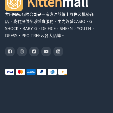
Kitten
mall
井田鐘錶有限公司是一家專注於網上零售及批發商
店，我們提供全球送貨服務，主力經營CASIO，G-
SHOCK，BABY-G，DEIFICE，SHEEN，YOUTH，
DRESS，PRO TREK及各大品牌。