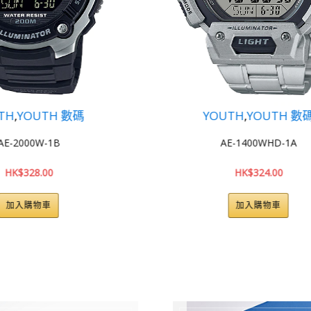
YOUTH
,
YOUTH 數碼
YOUTH
,
Y
AE-1400WHD-1A
AE-140
HK$
324.00
HK$
2
加入購物車
加入