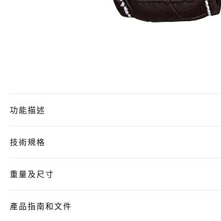
功能描述
技術規格
重量及尺寸
產品指南和文件