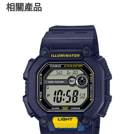
相關產品
YOUTH
,
YOUTH 數碼