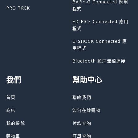
BABY-G Connected 應用
PRO TREK
程式
EDIFICE Connected 應用
程式
G-SHOCK Connected 應
用程式
Bluetooth 藍牙無線連接
我們
幫助中心
首頁
聯絡我們
商店
如何在線購物
我的帳號
付款查詢
購物車
訂單查詢