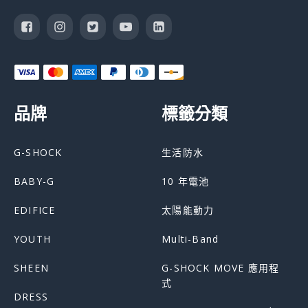
品牌
標籤分類
G-SHOCK
生活防水
BABY-G
10 年電池
EDIFICE
太陽能動力
YOUTH
Multi-Band
SHEEN
G-SHOCK MOVE 應用程
式
DRESS