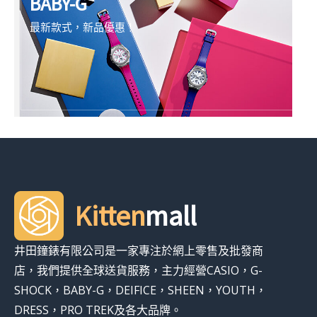
BABY-G
最新款式，新品優惠！
Kitten
mall
井田鐘錶有限公司是一家專注於網上零售及批發商
店，我們提供全球送貨服務，主力經營CASIO，G-
SHOCK，BABY-G，DEIFICE，SHEEN，YOUTH，
DRESS，PRO TREK及各大品牌。