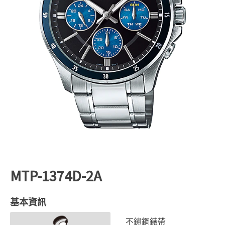
MTP-1374D-2A
基本資訊
不鏽鋼錶帶