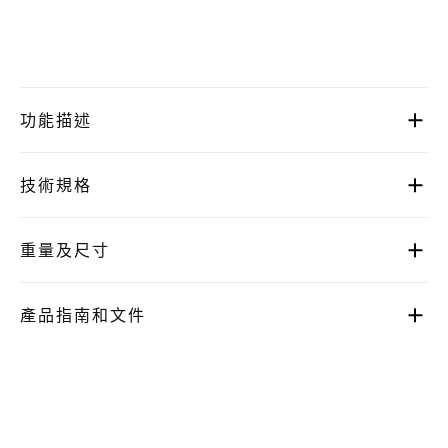
功能描述
技術規格
重量及尺寸
產品指南和文件