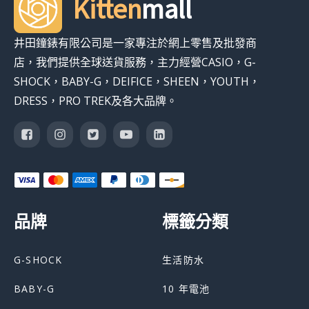
Kitten
mall
井田鐘錶有限公司是一家專注於網上零售及批發商
店，我們提供全球送貨服務，主力經營CASIO，G-
SHOCK，BABY-G，DEIFICE，SHEEN，YOUTH，
DRESS，PRO TREK及各大品牌。
品牌
標籤分類
G-SHOCK
生活防水
BABY-G
10 年電池