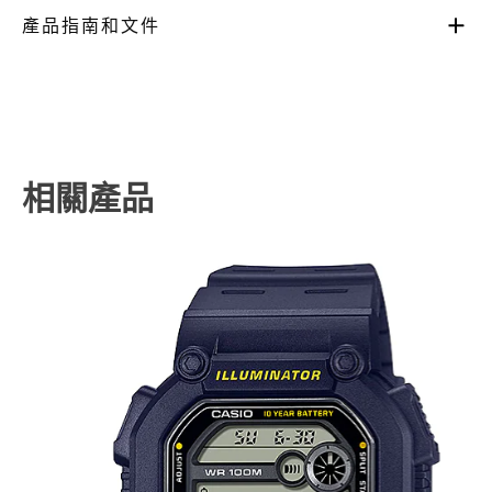
產品指南和文件
相關產品