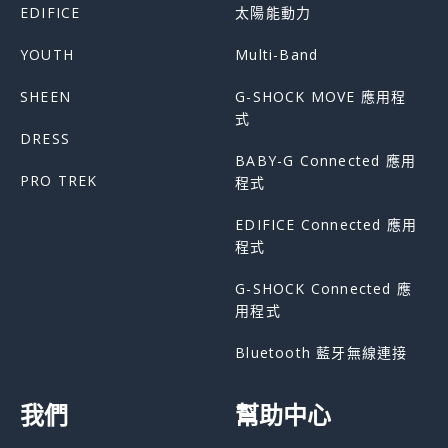
EDIFICE
太陽能動力
YOUTH
Multi-Band
SHEEN
G-SHOCK MOVE 應用程
式
DRESS
BABY-G Connected 應用
PRO TREK
程式
EDIFICE Connected 應用
程式
G-SHOCK Connected 應
用程式
Bluetooth 藍牙無線連接
我們
幫助中心