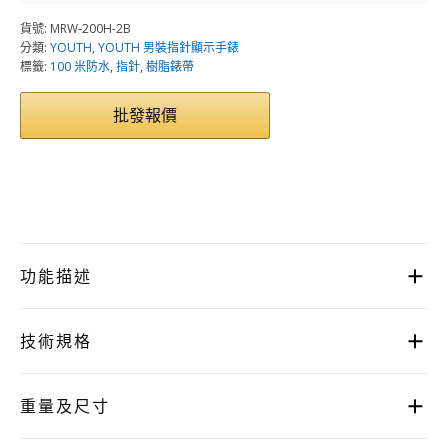
貨號:
MRW-200H-2B
分類:
YOUTH
,
YOUTH 男裝指針顯示手錶
標籤:
100 米防水
,
指針
,
樹脂錶帶
批發報價
功能描述
技術規格
重量及尺寸