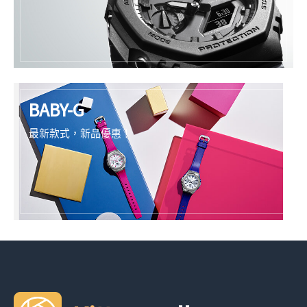
BABY-G
最新款式，新品優惠！