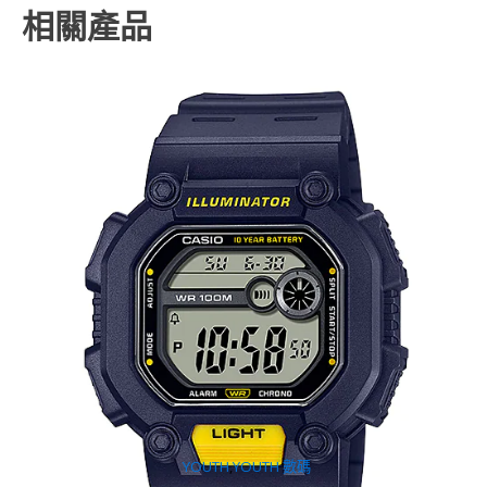
相關產品
YOUTH
,
YOUTH 數碼