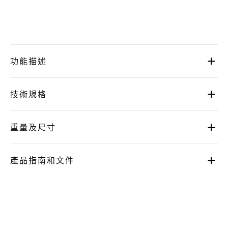
功能描述
技術規格
重量及尺寸
產品指南和文件