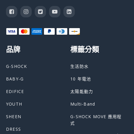
品牌
標籤分類
G-SHOCK
生活防水
BABY-G
10 年電池
EDIFICE
太陽能動力
YOUTH
Multi-Band
SHEEN
G-SHOCK MOVE 應用程
式
DRESS