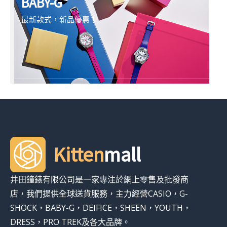
BABY-G
最新款式，新品優惠！
Kitten
mall
井田鐘錶有限公司是一家專注於網上零售及批發商
店，我們提供全球送貨服務，主力經營CASIO，G-
SHOCK，BABY-G，DEIFICE，SHEEN，YOUTH，
DRESS，PRO TREK及各大品牌。