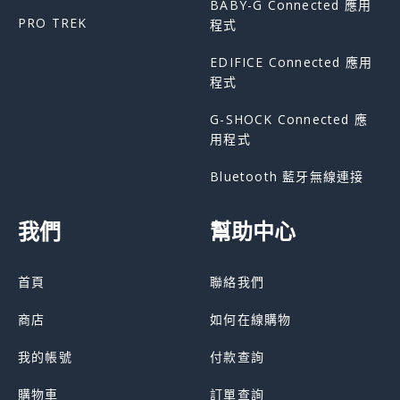
BABY-G Connected 應用
PRO TREK
程式
EDIFICE Connected 應用
程式
G-SHOCK Connected 應
用程式
Bluetooth 藍牙無線連接
我們
幫助中心
首頁
聯絡我們
商店
如何在線購物
我的帳號
付款查詢
購物車
訂單查詢