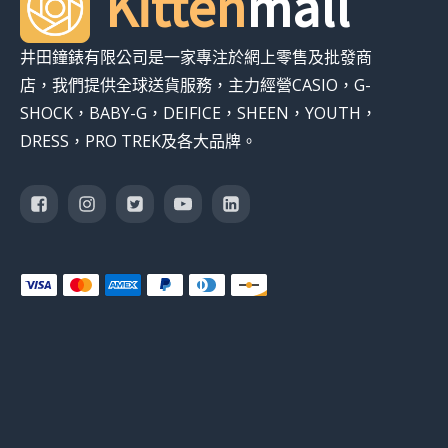
Kitten
mall
井田鐘錶有限公司是一家專注於網上零售及批發商
店，我們提供全球送貨服務，主力經營CASIO，G-
SHOCK，BABY-G，DEIFICE，SHEEN，YOUTH，
DRESS，PRO TREK及各大品牌。