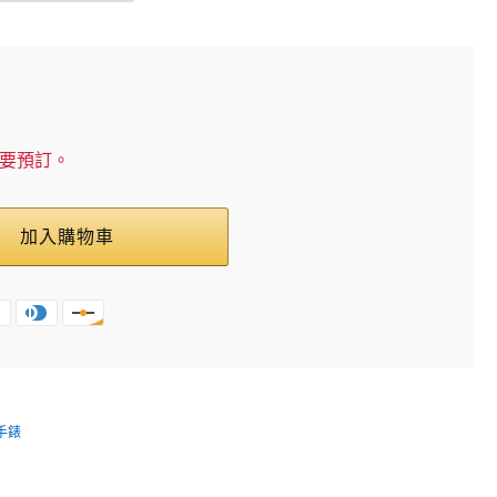
需要預訂。
加入購物車
手錶