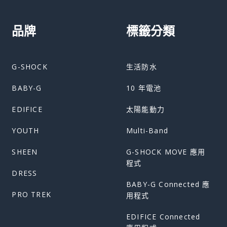
品牌
標籤分類
G-SHOCK
生活防水
BABY-G
10 年電池
EDIFICE
太陽能動力
YOUTH
Multi-Band
SHEEN
G-SHOCK MOVE 應用
程式
DRESS
BABY-G Connected 應
PRO TREK
用程式
EDIFICE Connected