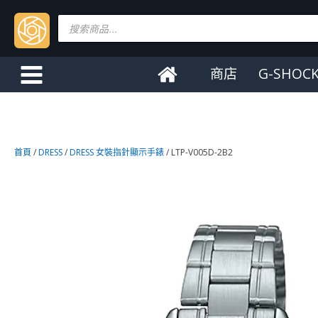
Products
search
商店
G-SHOC
首頁
/
DRESS
/
DRESS 女裝指針顯示手錶
/ LTP-V005D-2B2