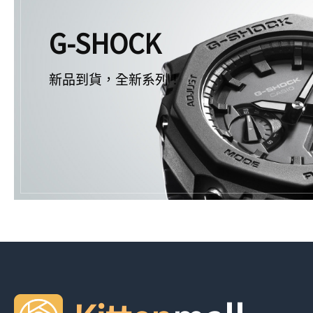
G-SHOCK
新品到貨，全新系列！