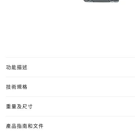
功能描述
技術規格
重量及尺寸
產品指南和文件