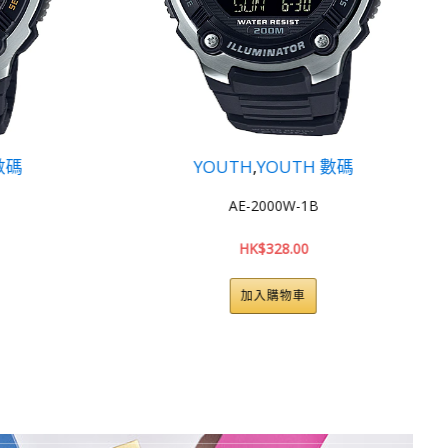
OUTH 數碼
YOUTH
,
YOUTH 數碼
00W-1B
AE-1400WHD-1A
28.00
HK$
324.00
購物車
加入購物車