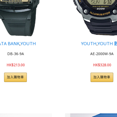
YOUTH
,
YOUTH 數碼
YOUTH
,
Y
AE-2000W-9A
AE-20
HK$
328.00
HK$
3
加入購物車
加入