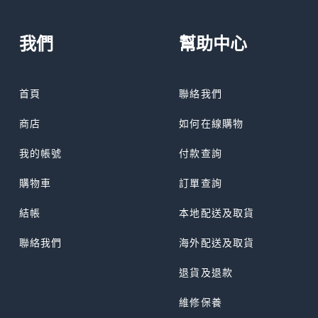
我們
幫助中心
首頁
聯絡我們
商店
如何在線購物
我的帳號
付款查詢
購物車
訂單查詢
結帳
本地配送及取貨
聯絡我們
海外配送及取貨
退貨及退款
維修保養