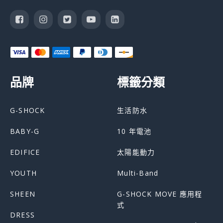
品牌
標籤分類
G-SHOCK
生活防水
BABY-G
10 年電池
EDIFICE
太陽能動力
YOUTH
Multi-Band
SHEEN
G-SHOCK MOVE 應用程
式
DRESS