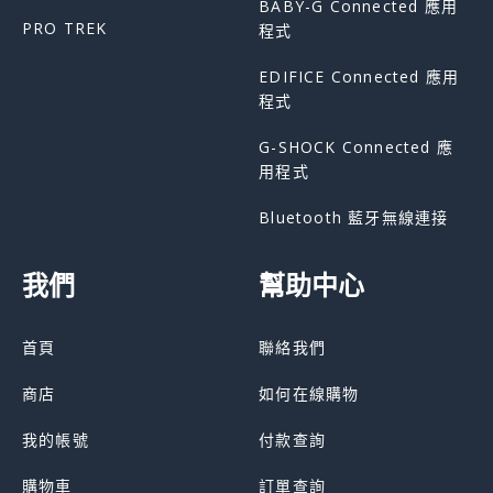
BABY-G Connected 應用
PRO TREK
程式
EDIFICE Connected 應用
程式
G-SHOCK Connected 應
用程式
Bluetooth 藍牙無線連接
我們
幫助中心
首頁
聯絡我們
商店
如何在線購物
我的帳號
付款查詢
購物車
訂單查詢