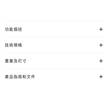
功能描述
技術規格
重量及尺寸
產品指南和文件