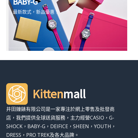
BABY-G
最新款式，新品優惠！
Kitten
mall
井田鐘錶有限公司是一家專注於網上零售及批發商
店，我們提供全球送貨服務，主力經營CASIO，G-
SHOCK，BABY-G，DEIFICE，SHEEN，YOUTH，
DRESS，PRO TREK及各大品牌。