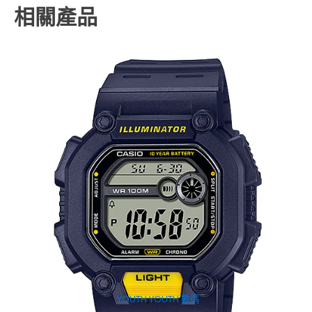
相關產品
YOUTH
,
YOUTH 數碼