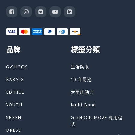
品牌
標籤分類
G-SHOCK
生活防水
BABY-G
10 年電池
EDIFICE
太陽能動力
YOUTH
Multi-Band
SHEEN
G-SHOCK MOVE 應用程
式
DRESS