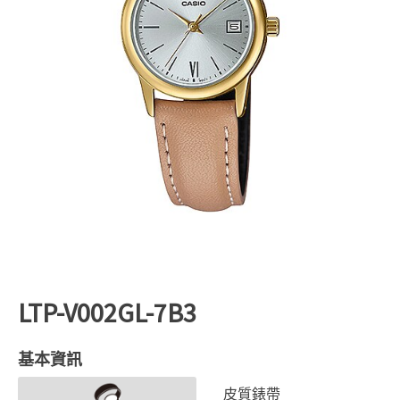
LTP-V002GL-7B3
基本資訊
皮質錶帶