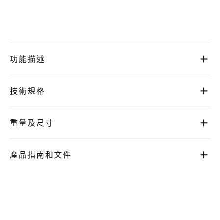
功能描述
技術規格
重量及尺寸
產品指南和文件