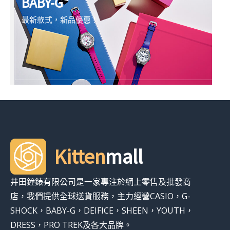
BABY-G
最新款式，新品優惠！
Kitten
mall
井田鐘錶有限公司是一家專注於網上零售及批發商
店，我們提供全球送貨服務，主力經營CASIO，G-
SHOCK，BABY-G，DEIFICE，SHEEN，YOUTH，
DRESS，PRO TREK及各大品牌。