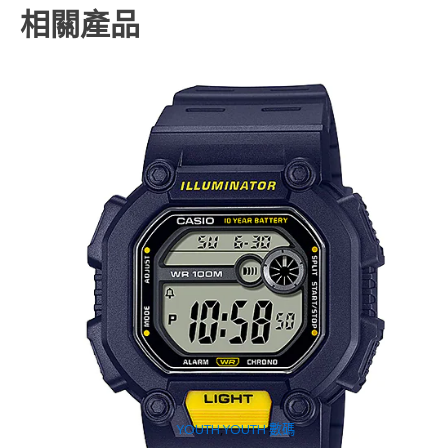
相關產品
YOUTH
,
YOUTH 數碼