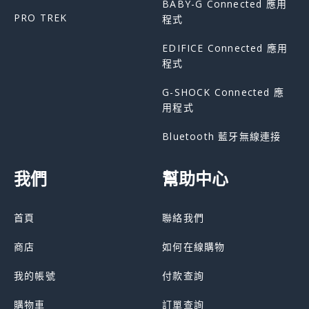
BABY-G Connected 應用
PRO TREK
程式
EDIFICE Connected 應用
程式
G-SHOCK Connected 應
用程式
Bluetooth 藍牙無線連接
我們
幫助中心
首頁
聯絡我們
商店
如何在線購物
我的帳號
付款查詢
購物車
訂單查詢