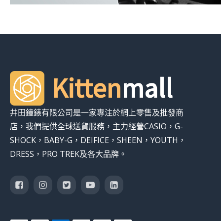
Kitten
mall
井田鐘錶有限公司是一家專注於網上零售及批發商
店，我們提供全球送貨服務，主力經營CASIO，G-
SHOCK，BABY-G，DEIFICE，SHEEN，YOUTH，
DRESS，PRO TREK及各大品牌。