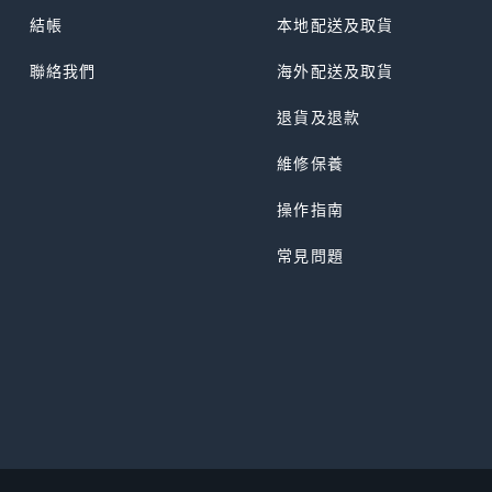
結帳
本地配送及取貨
聯絡我們
海外配送及取貨
退貨及退款
維修保養
操作指南
常見問題