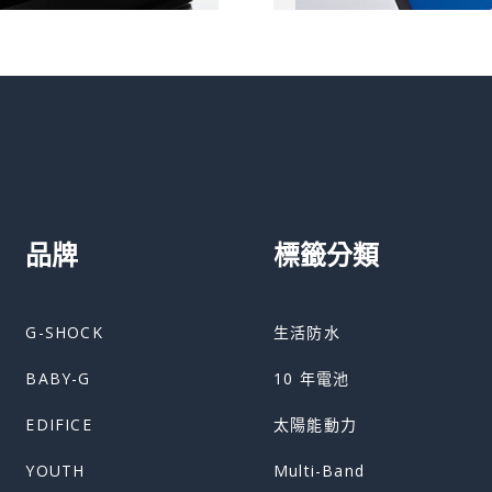
品牌
標籤分類
G-SHOCK
生活防水
BABY-G
10 年電池
EDIFICE
太陽能動力
YOUTH
Multi-Band