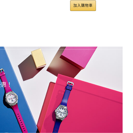
加入購物車
優惠！