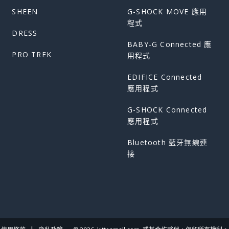
SHEEN
G-SHOCK MOVE 應用
程式
DRESS
BABY-G Connected 應
PRO TREK
用程式
EDIFICE Connected
應用程式
G-SHOCK Connected
應用程式
Bluetooth 藍牙無線連
接