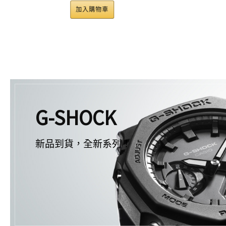
加入購物車
加入購物車
G-SHOCK
新品到貨，全新系列！