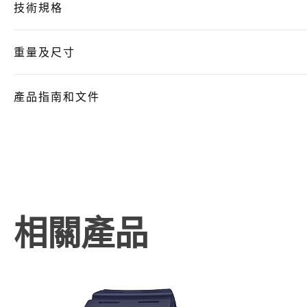
技術規格
重量及尺寸
產品指南和文件
相關產品