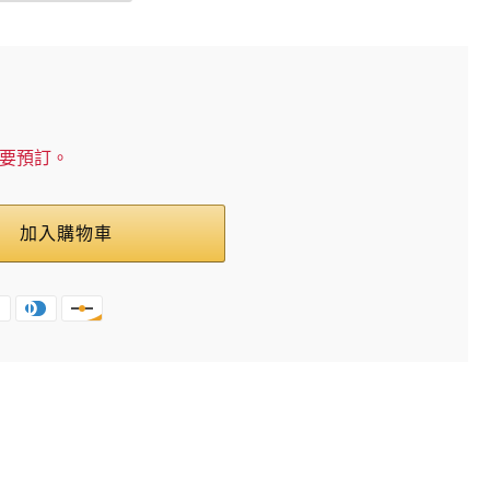
需要預訂。
加入購物車