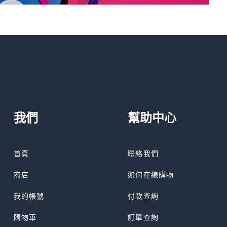
我們
幫助中心
首頁
聯絡我們
商店
如何在線購物
我的帳號
付款查詢
購物車
訂單查詢