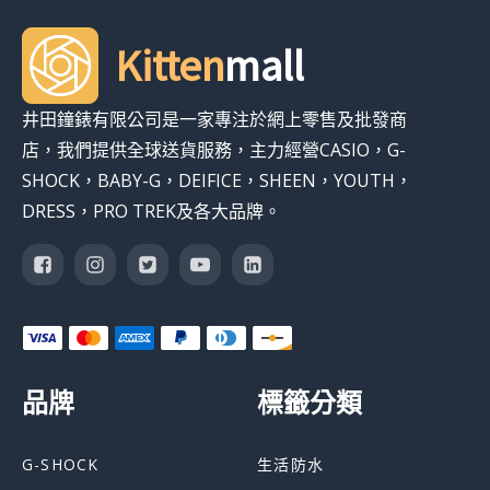
Kitten
mall
井田鐘錶有限公司是一家專注於網上零售及批發商
店，我們提供全球送貨服務，主力經營CASIO，G-
SHOCK，BABY-G，DEIFICE，SHEEN，YOUTH，
DRESS，PRO TREK及各大品牌。
品牌
標籤分類
G-SHOCK
生活防水