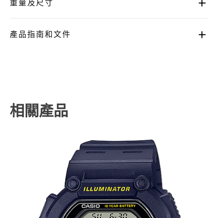
重量及尺寸
產品指南和文件
相關產品