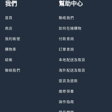
我們
幫助中心
首頁
聯絡我們
商店
如何在線購物
我的帳號
付款查詢
購物車
訂單查詢
結帳
本地配送及取貨
聯絡我們
海外配送及取貨
退貨及退款
維修保養
操作指南