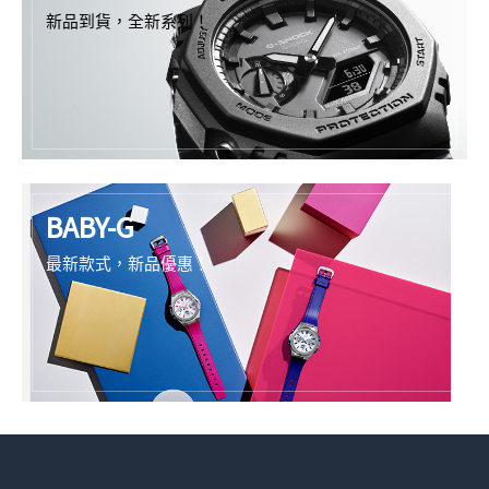
新品到貨，全新系列！
BABY-G
最新款式，新品優惠！