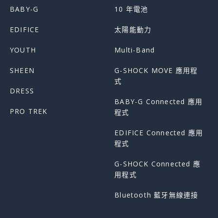
BABY-G
10 年電池
EDIFICE
太陽能動力
YOUTH
Multi-Band
SHEEN
G-SHOCK MOVE 應用程
式
DRESS
BABY-G Connected 應用
PRO TREK
程式
EDIFICE Connected 應用
程式
G-SHOCK Connected 應
用程式
Bluetooth 藍牙無線連接