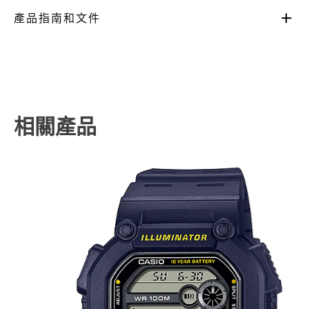
產品指南和文件
相關產品