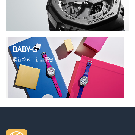
BABY-G
最新款式，新品優惠！