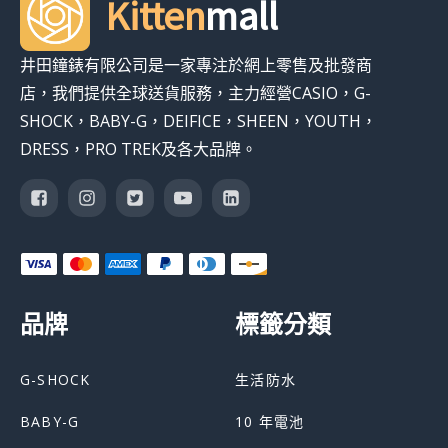
Kitten
mall
井田鐘錶有限公司是一家專注於網上零售及批發商
店，我們提供全球送貨服務，主力經營CASIO，G-
SHOCK，BABY-G，DEIFICE，SHEEN，YOUTH，
DRESS，PRO TREK及各大品牌。
品牌
標籤分類
G-SHOCK
生活防水
BABY-G
10 年電池