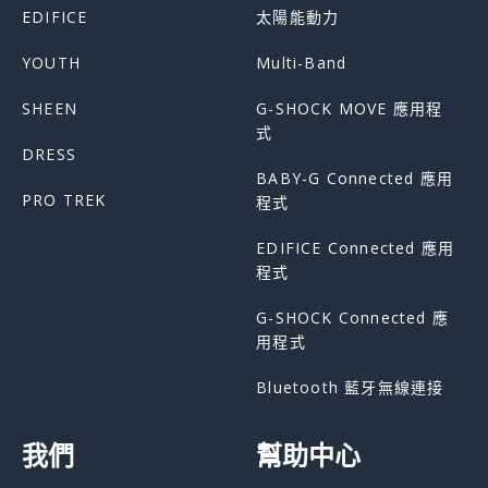
EDIFICE
太陽能動力
YOUTH
Multi-Band
SHEEN
G-SHOCK MOVE 應用程
式
DRESS
BABY-G Connected 應用
PRO TREK
程式
EDIFICE Connected 應用
程式
G-SHOCK Connected 應
用程式
Bluetooth 藍牙無線連接
我們
幫助中心