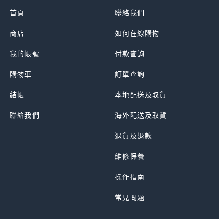
首頁
聯絡我們
商店
如何在線購物
我的帳號
付款查詢
購物車
訂單查詢
結帳
本地配送及取貨
聯絡我們
海外配送及取貨
退貨及退款
維修保養
操作指南
常見問題