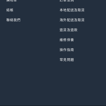
結帳
本地配送及取貨
聯絡我們
海外配送及取貨
退貨及退款
維修保養
操作指南
常見問題