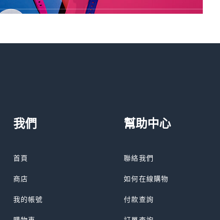
我們
幫助中心
首頁
聯絡我們
商店
如何在線購物
我的帳號
付款查詢
購物車
訂單查詢