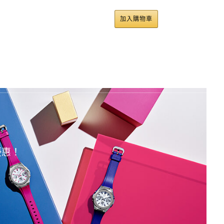
物車
加入購物車
優惠！