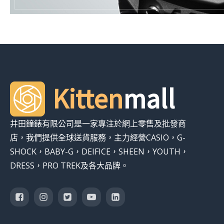
Kitten
mall
井田鐘錶有限公司是一家專注於網上零售及批發商
店，我們提供全球送貨服務，主力經營CASIO，G-
SHOCK，BABY-G，DEIFICE，SHEEN，YOUTH，
DRESS，PRO TREK及各大品牌。