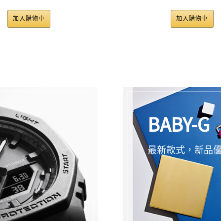
加入購物車
加入購
BABY-G
最新款式，新品