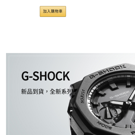
加入購物車
G-SHOCK
新品到貨，全新系列！