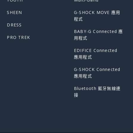
SHEEN
G-SHOCK MOVE 應用
程式
DRESS
BABY-G Connected 應
PRO TREK
用程式
EDIFICE Connected
應用程式
G-SHOCK Connected
應用程式
Bluetooth 藍牙無線連
接