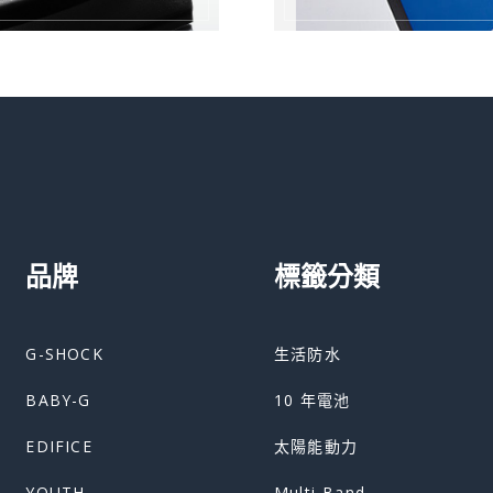
品牌
標籤分類
G-SHOCK
生活防水
BABY-G
10 年電池
EDIFICE
太陽能動力
YOUTH
Multi-Band