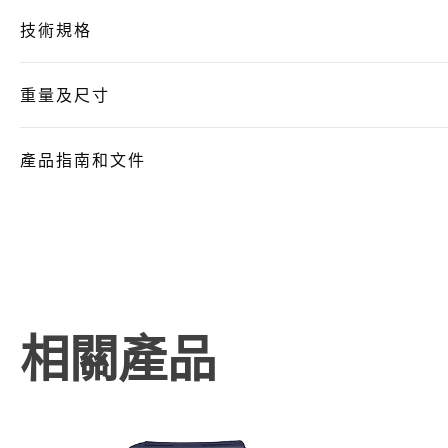
技術規格
重量及尺寸
產品指南和文件
相關產品