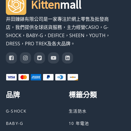
Kitten
mall
井田鐘錶有限公司是一家專注於網上零售及批發商
店，我們提供全球送貨服務，主力經營CASIO，G-
SHOCK，BABY-G，DEIFICE，SHEEN，YOUTH，
DRESS，PRO TREK及各大品牌。
品牌
標籤分類
G-SHOCK
生活防水
BABY-G
10 年電池