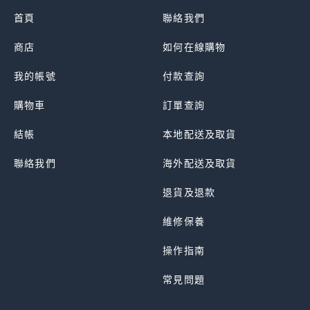
首頁
聯絡我們
商店
如何在線購物
我的帳號
付款查詢
購物車
訂單查詢
結帳
本地配送及取貨
聯絡我們
海外配送及取貨
退貨及退款
維修保養
操作指南
常見問題