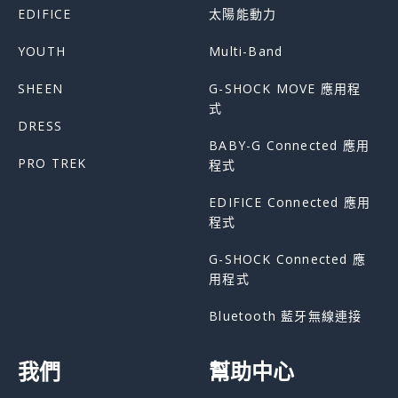
EDIFICE
太陽能動力
YOUTH
Multi-Band
SHEEN
G-SHOCK MOVE 應用程
式
DRESS
BABY-G Connected 應用
PRO TREK
程式
EDIFICE Connected 應用
程式
G-SHOCK Connected 應
用程式
Bluetooth 藍牙無線連接
我們
幫助中心