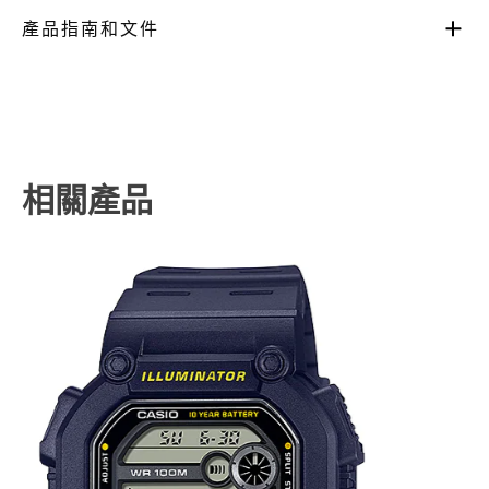
產品指南和文件
相關產品