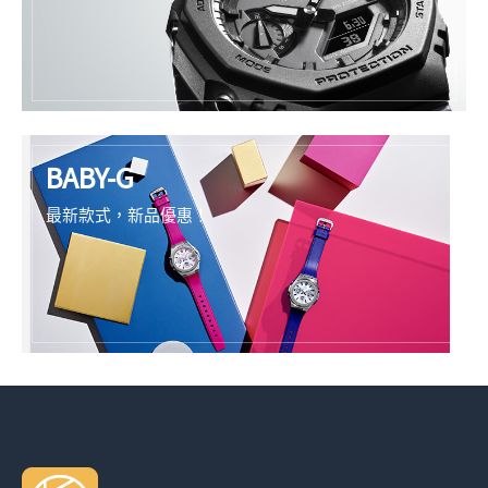
BABY-G
最新款式，新品優惠！