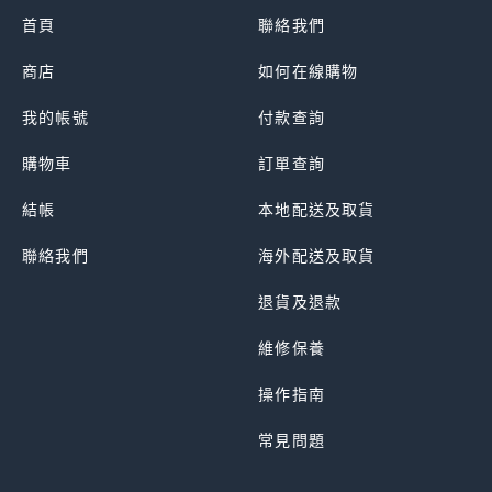
首頁
聯絡我們
商店
如何在線購物
我的帳號
付款查詢
購物車
訂單查詢
結帳
本地配送及取貨
聯絡我們
海外配送及取貨
退貨及退款
維修保養
操作指南
常見問題