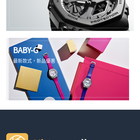
BABY-G
最新款式，新品優惠！