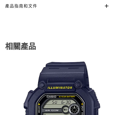
產品指南和文件
相關產品