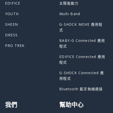
EDIFICE
太陽能動力
YOUTH
Multi-Band
SHEEN
G-SHOCK MOVE 應用程
式
DRESS
BABY-G Connected 應用
PRO TREK
程式
EDIFICE Connected 應用
程式
G-SHOCK Connected 應
用程式
Bluetooth 藍牙無線連接
我們
幫助中心