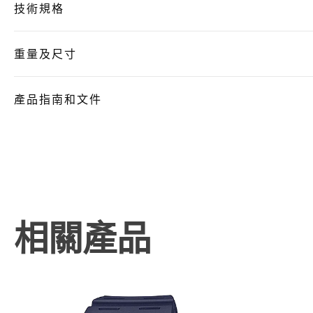
技術規格
重量及尺寸
產品指南和文件
相關產品