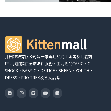
Kitten
mall
井田鐘錶有限公司是一家專注於網上零售及批發商
店，我們提供全球送貨服務，主力經營CASIO，G-
SHOCK，BABY-G，DEIFICE，SHEEN，YOUTH，
DRESS，PRO TREK及各大品牌。