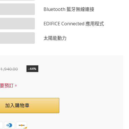
Bluetooth 藍牙無線連接
EDIFICE Connected 應用程式
太陽能動力
$
1,940.00
-44%
需要預訂。
加入購物車