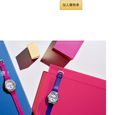
加入購物車
加入購物車
優惠！