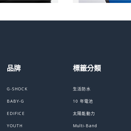
品牌
標籤分類
G-SHOCK
生活防水
BABY-G
10 年電池
EDIFICE
太陽能動力
YOUTH
Multi-Band