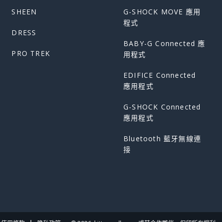
SHEEN
G-SHOCK MOVE 應用
程式
DRESS
BABY-G Connected 應
PRO TREK
用程式
EDIFICE Connected
應用程式
G-SHOCK Connected
應用程式
Bluetooth 藍牙無線連
接