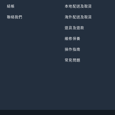
結帳
本地配送及取貨
聯絡我們
海外配送及取貨
退貨及退款
維修保養
操作指南
常見問題