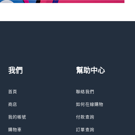
我們
幫助中心
首頁
聯絡我們
商店
如何在線購物
我的帳號
付款查詢
購物車
訂單查詢