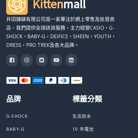
Kitten
mall
井田鐘錶有限公司是一家專注於網上零售及批發商
店，我們提供全球送貨服務，主力經營CASIO，G-
SHOCK，BABY-G，DEIFICE，SHEEN，YOUTH，
DRESS，PRO TREK及各大品牌。
品牌
標籤分類
G-SHOCK
生活防水
BABY-G
10 年電池