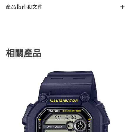
產品指南和文件
相關產品