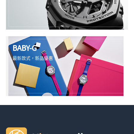
BABY-G
最新款式，新品優惠！