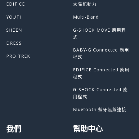
EDIFICE
太陽能動力
YOUTH
Multi-Band
SHEEN
G-SHOCK MOVE 應用程
式
DRESS
BABY-G Connected 應用
PRO TREK
程式
EDIFICE Connected 應用
程式
G-SHOCK Connected 應
用程式
Bluetooth 藍牙無線連接
我們
幫助中心