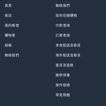
首頁
聯絡我們
商店
如何在線購物
我的帳號
付款查詢
購物車
訂單查詢
結帳
本地配送及取貨
聯絡我們
海外配送及取貨
退貨及退款
維修保養
操作指南
常見問題