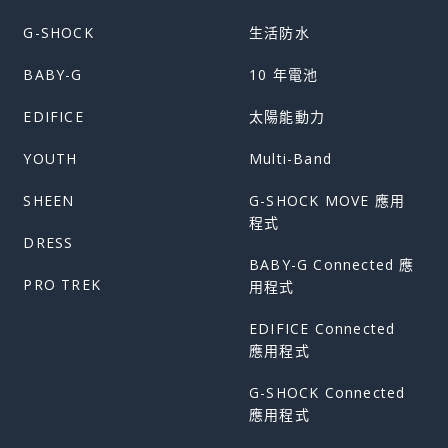
G-SHOCK
生活防水
BABY-G
10 年電池
EDIFICE
太陽能動力
YOUTH
Multi-Band
SHEEN
G-SHOCK MOVE 應用
程式
DRESS
BABY-G Connected 應
PRO TREK
用程式
EDIFICE Connected
應用程式
G-SHOCK Connected
應用程式