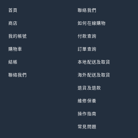
首頁
聯絡我們
商店
如何在線購物
我的帳號
付款查詢
購物車
訂單查詢
結帳
本地配送及取貨
聯絡我們
海外配送及取貨
退貨及退款
維修保養
操作指南
常見問題