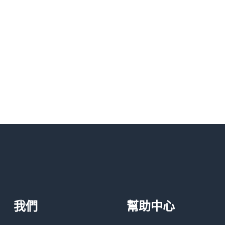
我們
幫助中心