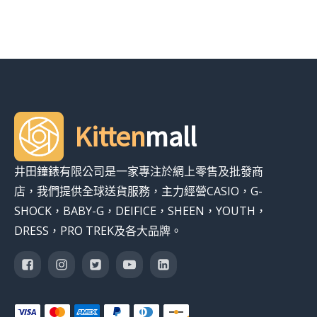
Kitten
mall
井田鐘錶有限公司是一家專注於網上零售及批發商
店，我們提供全球送貨服務，主力經營CASIO，G-
SHOCK，BABY-G，DEIFICE，SHEEN，YOUTH，
DRESS，PRO TREK及各大品牌。