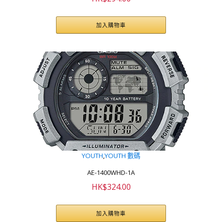
加入購物車
YOUTH
,
YOUTH 數碼
AE-1400WHD-1A
HK$
324.00
加入購物車