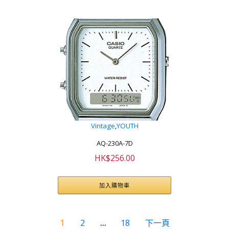
Vintage
,
YOUTH
AQ-230A-7D
HK$
256.00
加入購物車
1
2
…
18
下一頁