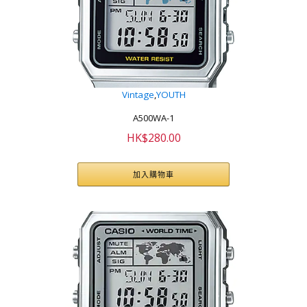
Vintage
,
YOUTH
A500WA-1
HK$
280.00
加入購物車