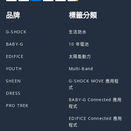
品牌
標籤分類
G-SHOCK
生活防水
BABY-G
10 年電池
EDIFICE
太陽能動力
YOUTH
Multi-Band
SHEEN
G-SHOCK MOVE 應用程
式
DRESS
BABY-G Connected 應用
PRO TREK
程式
EDIFICE Connected 應用
程式