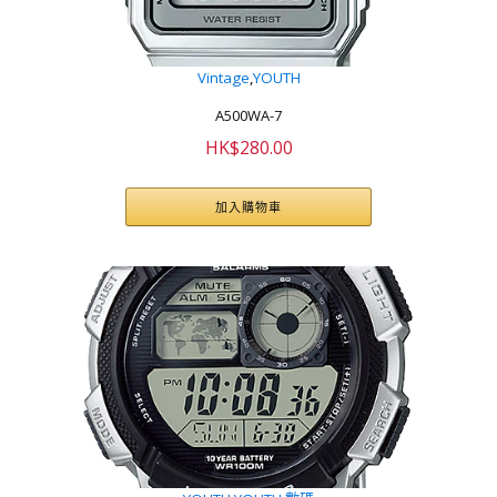
Vintage
,
YOUTH
A500WA-7
HK$
280.00
加入購物車