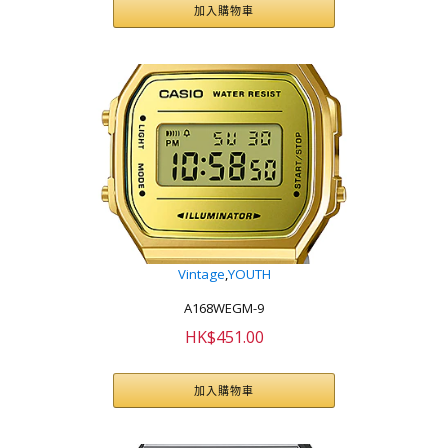
加入購物車
Vintage
,
YOUTH
A168WEGM-9
HK$
451.00
加入購物車