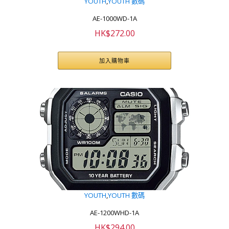
YOUTH
,
YOUTH 數碼
AE-1000WD-1A
HK$
272.00
加入購物車
YOUTH
,
YOUTH 數碼
AE-1200WHD-1A
HK$
294.00