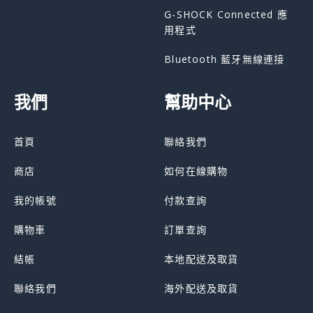
G-SHOCK Connected 應
用程式
Bluetooth 藍牙無線連接
我們
幫助中心
首頁
聯絡我們
商店
如何在線購物
我的帳號
付款查詢
購物車
訂單查詢
結帳
本地配送及取貨
聯絡我們
海外配送及取貨