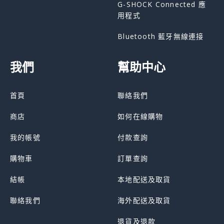
G-SHOCK Connected 應
用程式
Bluetooth 藍牙無線連接
我們
幫助中心
首頁
聯絡我們
商店
如何在線購物
我的帳號
付款查詢
購物車
訂單查詢
結帳
本地配送及取貨
聯絡我們
海外配送及取貨
退貨及退款