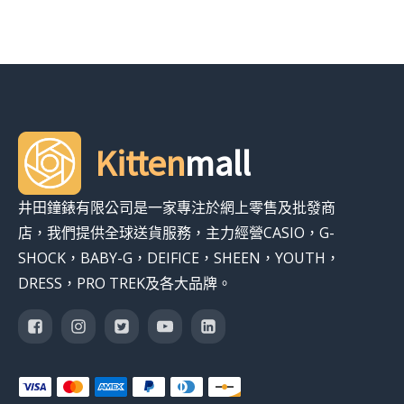
Kitten
mall
井田鐘錶有限公司是一家專注於網上零售及批發商
店，我們提供全球送貨服務，主力經營CASIO，G-
SHOCK，BABY-G，DEIFICE，SHEEN，YOUTH，
DRESS，PRO TREK及各大品牌。