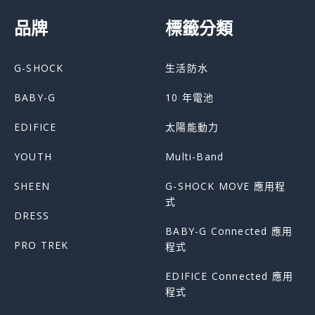
品牌
標籤分類
G-SHOCK
生活防水
BABY-G
10 年電池
EDIFICE
太陽能動力
YOUTH
Multi-Band
SHEEN
G-SHOCK MOVE 應用程
式
DRESS
BABY-G Connected 應用
PRO TREK
程式
EDIFICE Connected 應用
程式