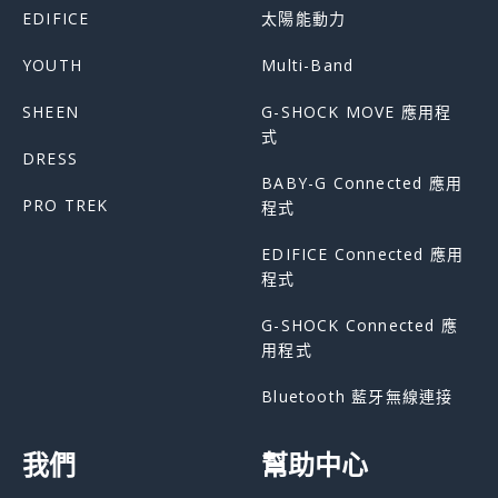
EDIFICE
太陽能動力
YOUTH
Multi-Band
SHEEN
G-SHOCK MOVE 應用程
式
DRESS
BABY-G Connected 應用
PRO TREK
程式
EDIFICE Connected 應用
程式
G-SHOCK Connected 應
用程式
Bluetooth 藍牙無線連接
我們
幫助中心