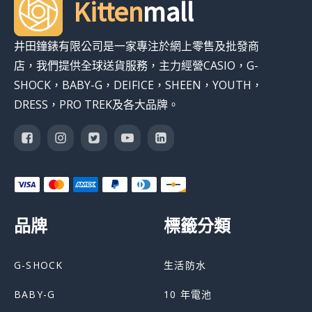
Kitten
mall
井田鐘錶有限公司是一家專注於網上零售及批發商
店，我們提供全球送貨服務，主力經營CASIO，G-
SHOCK，BABY-G，DEIFICE，SHEEN，YOUTH，
DRESS，PRO TREK及各大品牌。
品牌
標籤分類
G-SHOCK
生活防水
BABY-G
10 年電池