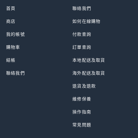
首頁
聯絡我們
商店
如何在線購物
我的帳號
付款查詢
購物車
訂單查詢
結帳
本地配送及取貨
聯絡我們
海外配送及取貨
退貨及退款
維修保養
操作指南
常見問題