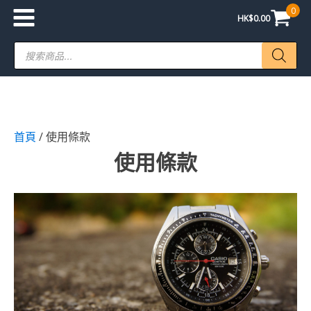
0
HK$
0.00
Products
search
首頁
/ 使用條款
使用條款