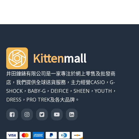
Kitten
mall
井田鐘錶有限公司是一家專注於網上零售及批發商
店，我們提供全球送貨服務，主力經營CASIO，G-
SHOCK，BABY-G，DEIFICE，SHEEN，YOUTH，
DRESS，PRO TREK及各大品牌。