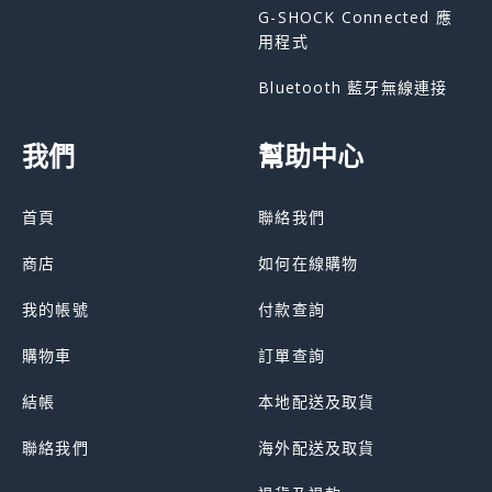
G-SHOCK Connected 應
用程式
Bluetooth 藍牙無線連接
我們
幫助中心
首頁
聯絡我們
商店
如何在線購物
我的帳號
付款查詢
購物車
訂單查詢
結帳
本地配送及取貨
聯絡我們
海外配送及取貨