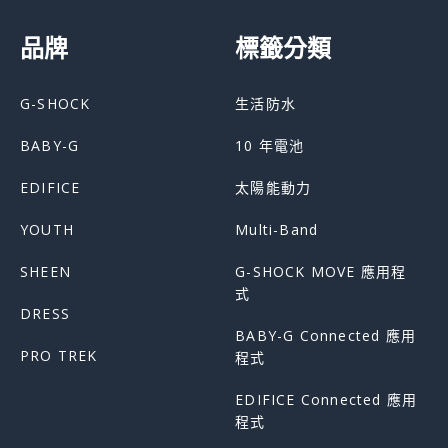
品牌
標籤分類
G-SHOCK
生活防水
BABY-G
10 年電池
EDIFICE
太陽能動力
YOUTH
Multi-Band
SHEEN
G-SHOCK MOVE 應用程
式
DRESS
BABY-G Connected 應用
PRO TREK
程式
EDIFICE Connected 應用
程式